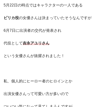
5月22日の時点ではキャラクターの一人である
ピリカ役
の女優さんは決まっていたそうなんですが
6月7日に出演者の交代が発表され
代役として
吉永アユリさん
という女優さんが抜擢されました！
私、個人的にヒーロー者のヒロインとか
出演女優さんって可愛い方が多いので
ついつい気になって見てしまうんですが