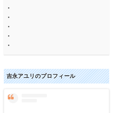
吉永アユリのプロフィール