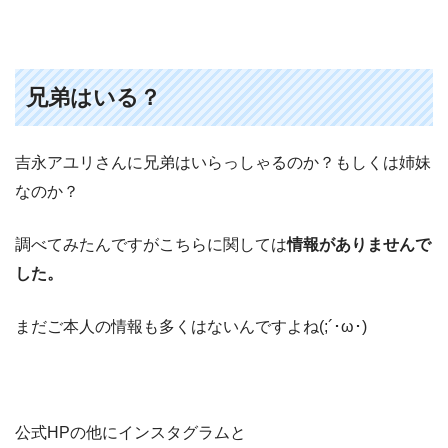
兄弟はいる？
吉永アユリさんに兄弟はいらっしゃるのか？もしくは姉妹
なのか？
調べてみたんですがこちらに関しては
情報がありませんで
した。
まだご本人の情報も多くはないんですよね(;´･ω･)
公式HPの他にインスタグラムと