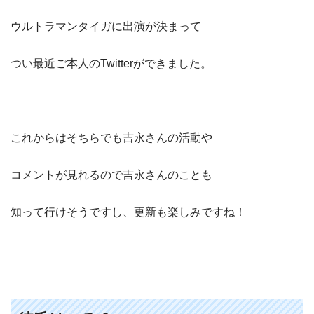
ウルトラマンタイガに出演が決まって
つい最近ご本人のTwitterができました。
これからはそちらでも吉永さんの活動や
コメントが見れるので吉永さんのことも
知って行けそうですし、更新も楽しみですね！