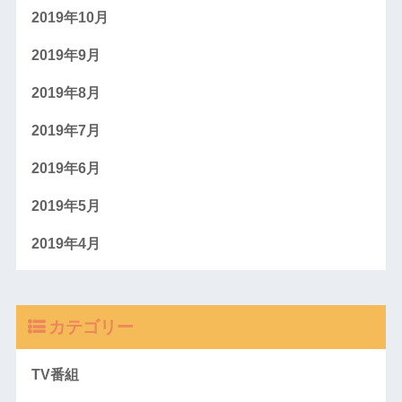
2019年10月
2019年9月
2019年8月
2019年7月
2019年6月
2019年5月
2019年4月
カテゴリー
TV番組