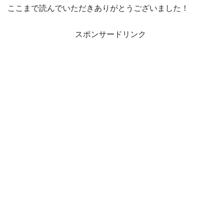
ここまで読んでいただきありがとうございました！
スポンサードリンク