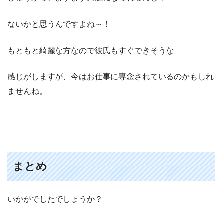
ないかと思うんですよね～！
もともと綺麗な方なので彼氏もすぐできそうな
感じがしますが、今はお仕事に専念されているのかもしれ
ませんね。
まとめ
いかがでしたでしょうか？