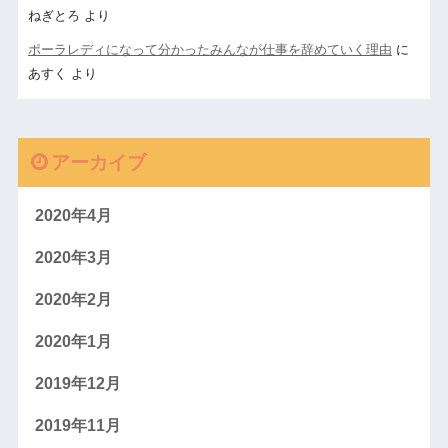
ねぎとろ
より
ポーラレディになって分かったみんなが仕事を辞めていく理由
に
あすく
より
アーカイブ
2020年4月
2020年3月
2020年2月
2020年1月
2019年12月
2019年11月