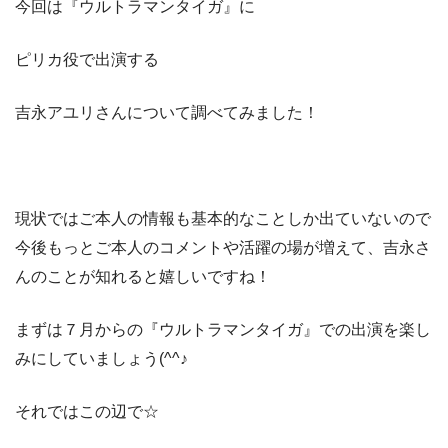
今回は『ウルトラマンタイガ』に
ピリカ役で出演する
吉永アユリさんについて調べてみました！
現状ではご本人の情報も基本的なことしか出ていないので
今後もっとご本人のコメントや活躍の場が増えて、吉永さ
んのことが知れると嬉しいですね！
まずは７月からの『ウルトラマンタイガ』での出演を楽し
みにしていましょう(^^♪
それではこの辺で☆