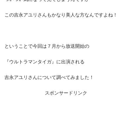
この吉永アユリさんもかなり美人な方なんですよね！
ということで今回は７月から放送開始の
『ウルトラマンタイガ』に出演される
吉永アユリさんについて調べてみました！
スポンサードリンク