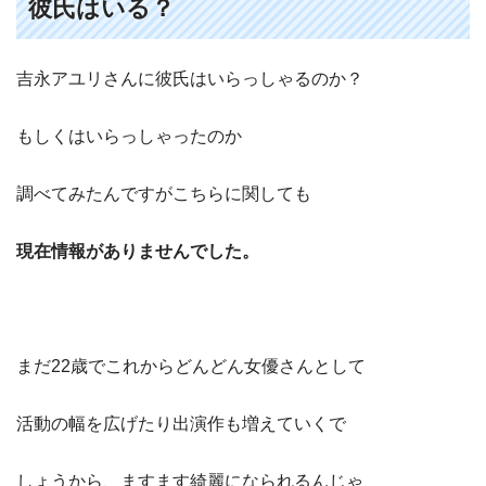
彼氏はいる？
吉永アユリさんに彼氏はいらっしゃるのか？
もしくはいらっしゃったのか
調べてみたんですがこちらに関しても
現在情報がありませんでした。
まだ22歳でこれからどんどん女優さんとして
活動の幅を広げたり出演作も増えていくで
しょうから、ますます綺麗になられるんじゃ