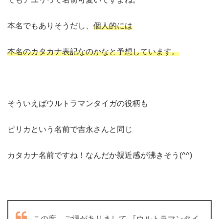
本名でもありそうだし、
個人的には
本名のカタカナ表記なのかなと予想しています。
そういえばウルトラマンタイガの役柄も
ピリカという名前で吉永さんと同じ
カタカナ名前ですね！なんだか親近感が沸きそう(^^)
この度、ご縁がありまして 『ウルトラマンタイ