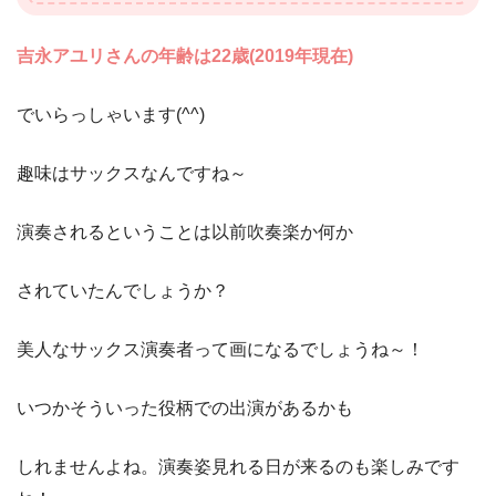
吉永アユリさんの年齢は22歳(2019年現在)
でいらっしゃいます(^^)
趣味はサックスなんですね～
演奏されるということは以前吹奏楽か何か
されていたんでしょうか？
美人なサックス演奏者って画になるでしょうね～！
いつかそういった役柄での出演があるかも
しれませんよね。演奏姿見れる日が来るのも楽しみです