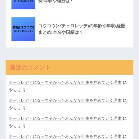
長/年収や経歴は?
コウコウ(バチェロレッテ)の年齢や年収/経歴
まとめ!本名や国籍は？
最近のコメント
ポーラレディになって分かったみんなが仕事を辞めていく理由
に
やち
より
ポーラレディになって分かったみんなが仕事を辞めていく理由
に
やち
より
ポーラレディになって分かったみんなが仕事を辞めていく理由
に
やち
より
ポーラレディになって分かったみんなが仕事を辞めていく理由
に