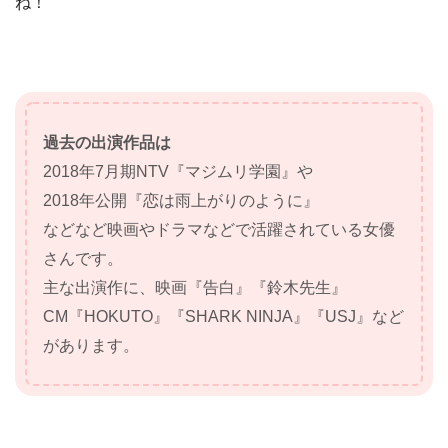
ね！
過去の出演作品は
2018年7月期NTV『マジムリ学園』や
2018年公開『恋は雨上がりのように』
などなど映画やドラマなどで活躍されている女優
さんです。
主な出演作に、映画『告白』『鈴木先生』
CM『HOKUTO』『SHARK NINJA』『USJ』など
があります。