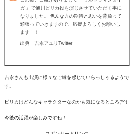
ガ 』で旭川ピリカ役を演じさせていただく事に
なりました。 色んな方の期待と思いを背負って
頑張っていきますので、応援よろしくお願いし
ます！！
出典：吉永アユリTwitter
吉永さんも出演に様々なご縁を感じていらっしゃるようで
す。
ピリカはどんなキャラクターなのかも気になるところ(^^)
今後の活躍が楽しみですね！
スポンサードリンク