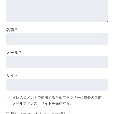
名前
*
メール
*
サイト
次回のコメントで使用するためブラウザーに自分の名前、
メールアドレス、サイトを保存する。