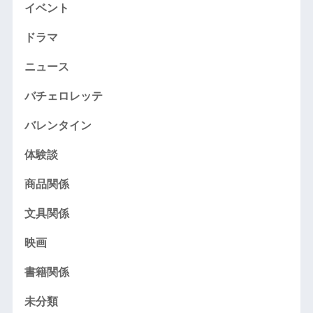
イベント
ドラマ
ニュース
バチェロレッテ
バレンタイン
体験談
商品関係
文具関係
映画
書籍関係
未分類