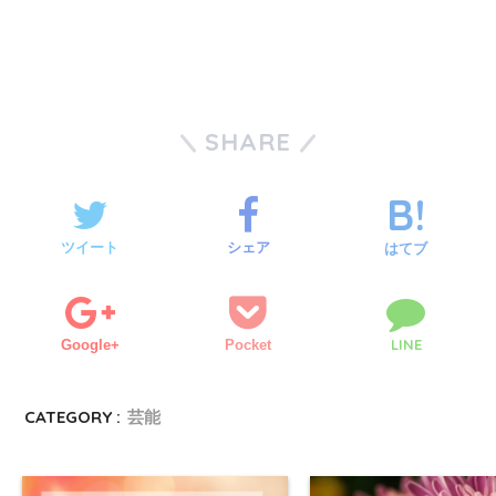
SHARE
ツイート
シェア
はてブ
LINE
Google+
Pocket
CATEGORY :
芸能