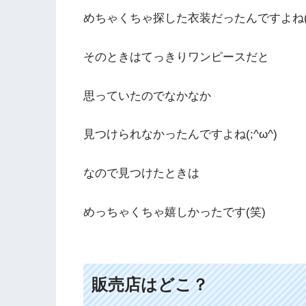
めちゃくちゃ探した衣装だったんですよね(;^
そのときはてっきりワンピースだと
思っていたのでなかなか
見つけられなかったんですよね(;^ω^)
なので見つけたときは
めっちゃくちゃ嬉しかったです(笑)
販売店はどこ？