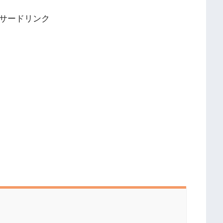
サードリンク