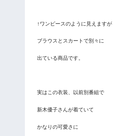
↑ワンピースのように見えますが
ブラウスとスカートで別々に
出ている商品です。
実はこの衣装、以前別番組で
新木優子さんが着ていて
かなりの可愛さに