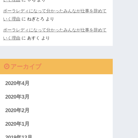
ポーラレディになって分かったみんなが仕事を辞めて
いく理由
に
ねぎとろ
より
ポーラレディになって分かったみんなが仕事を辞めて
いく理由
に
あすく
より
アーカイブ
2020年4月
2020年3月
2020年2月
2020年1月
2019年12月