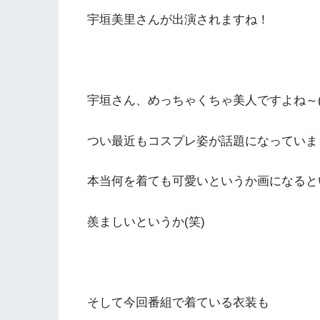
宇垣美里さんが出演されますね！
宇垣さん、めっちゃくちゃ美人ですよね～(*´
つい最近もコスプレ姿が話題になっていま
本当何を着ても可愛いというか画になると
羨ましいというか(笑)
そして今回番組で着ている衣装も