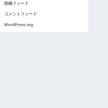
投稿フィード
コメントフィード
WordPress.org