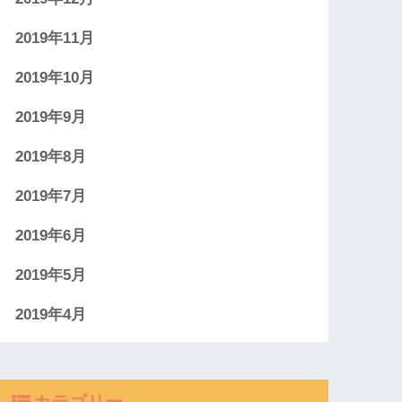
2019年11月
2019年10月
2019年9月
2019年8月
2019年7月
2019年6月
2019年5月
2019年4月
カテゴリー