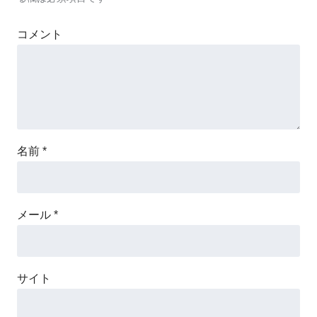
コメント
名前
*
メール
*
サイト