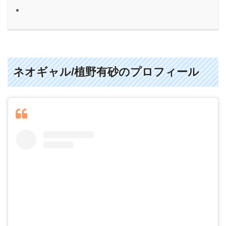
ネオギャル/植野有砂のプロフィール