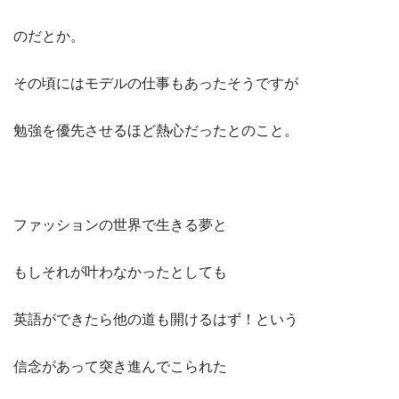
のだとか。
その頃にはモデルの仕事もあったそうですが
勉強を優先させるほど熱心だったとのこと。
ファッションの世界で生きる夢と
もしそれが叶わなかったとしても
英語ができたら他の道も開けるはず！という
信念があって突き進んでこられた