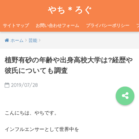
やち＊ろぐ
サイトマップ
お問い合わせフォーム
プライバシーポリシー
ホーム
芸能
植野有砂の年齢や出身高校大学は?経歴や
彼氏についても調査
2019/07/28
こんにちは、やちです。
インフルエンサーとして世界中を