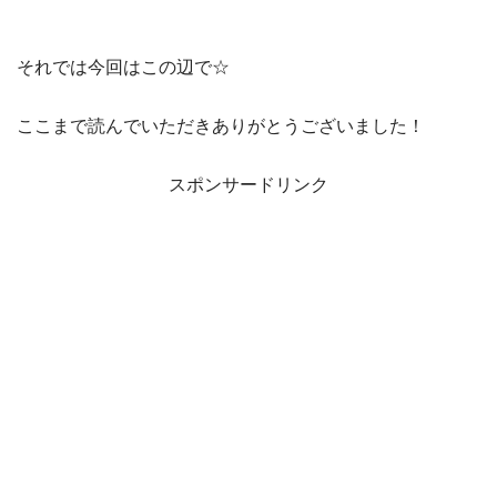
それでは今回はこの辺で☆
ここまで読んでいただきありがとうございました！
スポンサードリンク