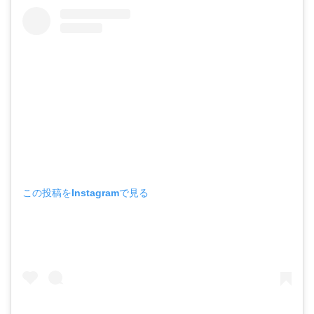
この投稿をInstagramで見る