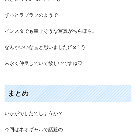
ずっとラブラブのようで
インスタでも幸せそうな写真がちらほら。
なんかいいなぁと思いました(*´ω｀*)
末永く仲良しでいて欲しいですね♡
まとめ
いかがでしたでしょうか？
今回はネオギャルで話題の