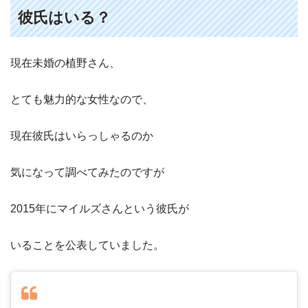
彼氏はいる？
現在未婚の植野さん、
とても魅力的な女性なので、
現在彼氏はいらっしゃるのか
気になって調べてみたのですが
2015年にマイルズさんという彼氏が
いることを公表していました。