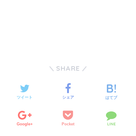
SHARE
ツイート
シェア
はてブ
LINE
Google+
Pocket