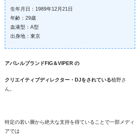
生年月日：1989年12月21日
年齢：29歳
血液型：A型
出身地：東京
アパレルブランドFIG＆VIPER の
クリエイティブディレクター・DJをされている
植野さ
ん。
特定の若い層から絶大な支持を得ていることで一部メディ
アでは