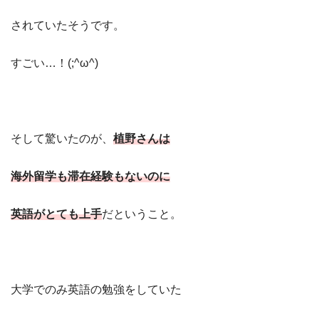
されていたそうです。
すごい…！(;^ω^)
そして驚いたのが、
植野さんは
海外留学も滞在経験もないのに
英語がとても上手
だということ。
大学でのみ英語の勉強をしていた