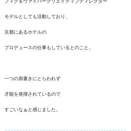
フィグ＆ヴァイパークリエイティブディレクター
モデルとしても活動しており、
京都にあるホテルの
プロデュースの仕事もしているとのこと。
一つの肩書きにとらわれず
才能を発揮されているので
すごいなぁと感じました。