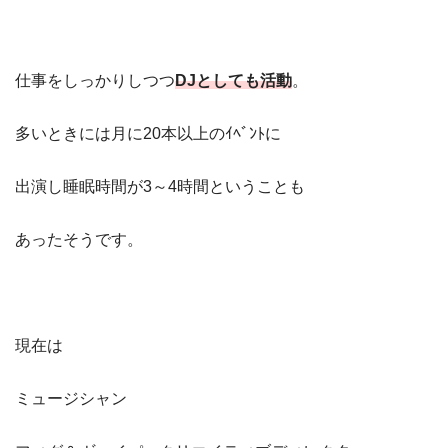
仕事をしっかりしつつ
DJとしても活動
。
多いときには月に20本以上のｲﾍﾞﾝﾄに
出演し睡眠時間が3～4時間ということも
あったそうです。
現在は
ミュージシャン