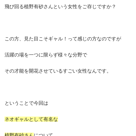
飛び回る植野有砂さんという女性をご存じですか？
この方、見た目こそギャル！って感じの方なのですが
活躍の場を一つに限らず様々な分野で
その才能を開花させているすごい女性なんです。
ということで今回は
ネオギャルとして有名な
植野有砂さん
について