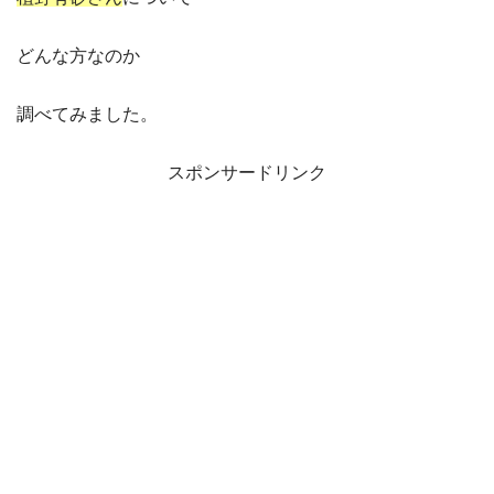
どんな方なのか
調べてみました。
スポンサードリンク