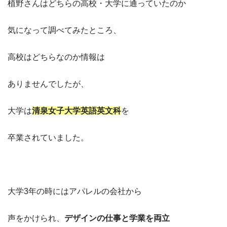
植野さんはどちらの高校・大学に通っていたのか
気になって調べてみたところ、
高校はどちらなのか情報は
ありませんでしたが、
大学は
清泉女子大学英語英文科
を
卒業されていました。
大学3年の時にはアパレルの会社から
声をかけられ、
デザインの仕事と学業を両立