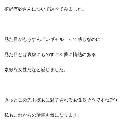
植野有砂さんについて調べてみました。
見た目がもうすんごいギャル！って感じなのに
見た目とは裏腹にものすごく夢に情熱のある
素敵な女性だなと感じました。
きっとこの先も彼女に魅了される女性多そうですね(^^)
私もこれからの活躍も気になります。