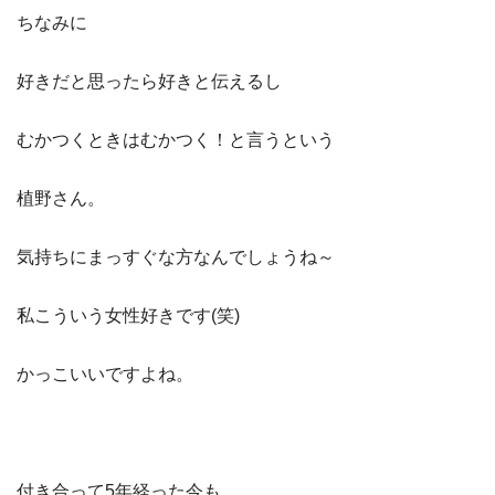
ちなみに
好きだと思ったら好きと伝えるし
むかつくときはむかつく！と言うという
植野さん。
気持ちにまっすぐな方なんでしょうね～
私こういう女性好きです(笑)
かっこいいですよね。
付き合って5年経った今も