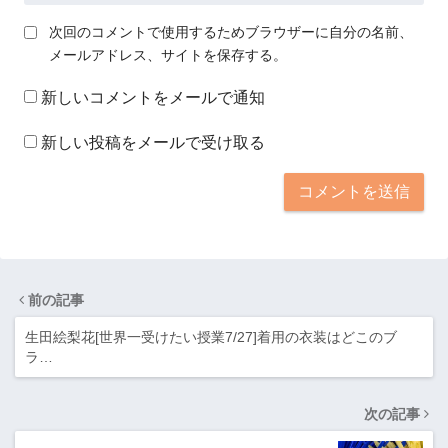
次回のコメントで使用するためブラウザーに自分の名前、
メールアドレス、サイトを保存する。
新しいコメントをメールで通知
新しい投稿をメールで受け取る
前の記事
生田絵梨花[世界一受けたい授業7/27]着用の衣装はどこのブ
ラ…
次の記事