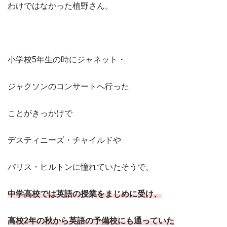
わけではなかった植野さん。
小学校5年生の時にジャネット・
ジャクソンのコンサートへ行った
ことがきっかけで
デスティニーズ・チャイルドや
パリス・ヒルトンに憧れていたそうで、
中学高校では英語の授業をまじめに受け、
高校2年の秋から英語の予備校にも通っていた