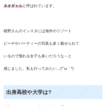
ネオギャル
と呼ばれています。
植野さんのインスタには海外のリゾート
ビーチやパーティーの写真も多く載せられて
いるので憧れる女子も多いだろうな～と
感じました。私も行ってみたい…(*´ω｀*)
出身高校や大学は?