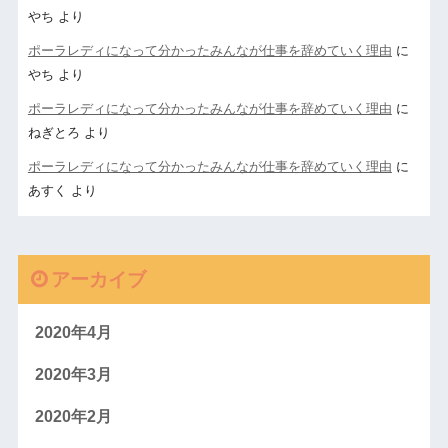
やち
より
ポーラレディになって分かったみんなが仕事を辞めていく理由
に
やち
より
ポーラレディになって分かったみんなが仕事を辞めていく理由
に
ねぎとろ
より
ポーラレディになって分かったみんなが仕事を辞めていく理由
に
あすく
より
アーカイブ
2020年4月
2020年3月
2020年2月