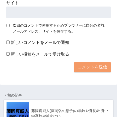
サイト
次回のコメントで使用するためブラウザーに自分の名前、
メールアドレス、サイトを保存する。
新しいコメントをメールで通知
新しい投稿をメールで受け取る
前の記事
藤岡真威人(藤岡弘の息子)の年齢や身長/出身中
学高校や彼女はい…