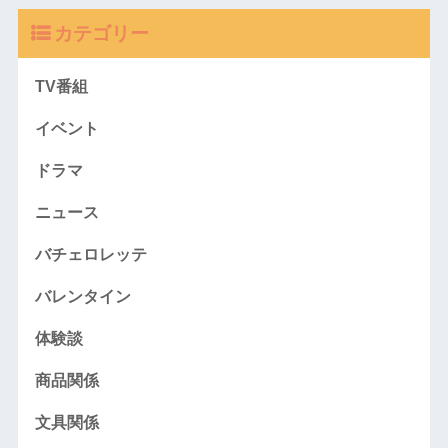
カテゴリー
TV番組
イベント
ドラマ
ニュース
バチェロレッテ
バレンタイン
体験談
商品関係
文具関係