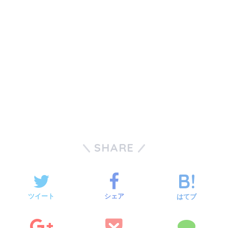
SHARE
ツイート
シェア
はてブ