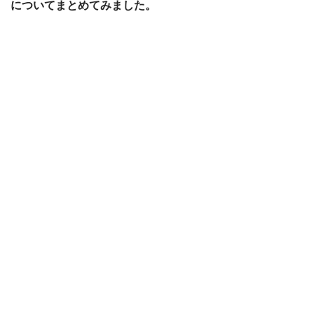
についてまとめてみました。