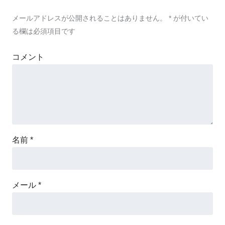
メールアドレスが公開されることはありません。
*
が付いてい
る欄は必須項目です
コメント
名前
*
メール
*