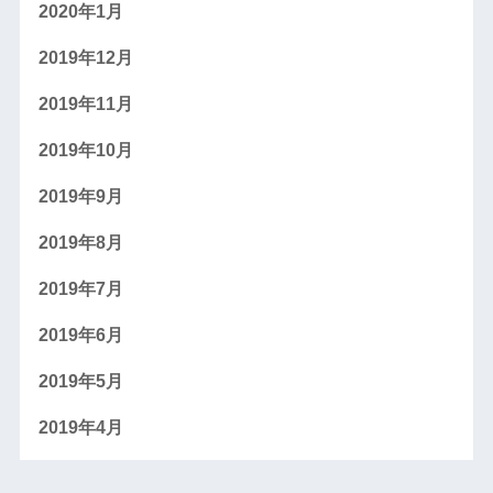
2020年1月
2019年12月
2019年11月
2019年10月
2019年9月
2019年8月
2019年7月
2019年6月
2019年5月
2019年4月