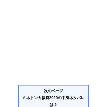
次のページ
ミネトンカ福袋2020の中身ネタバレ
は？