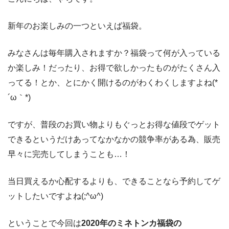
新年のお楽しみの一つといえば福袋。
みなさんは毎年購入されますか？福袋って何が入っている
か楽しみ！だったり、お得で欲しかったものがたくさん入
ってる！とか、とにかく開けるのがわくわくしますよね(*
´ω｀*)
ですが、普段のお買い物よりもぐっとお得な値段でゲット
できるというだけあってなかなかの競争率がある為、販売
早々に完売してしまうことも…！
当日買えるか心配するよりも、できることなら予約してゲ
ットしたいですよね(;^ω^)
ということで今回は
2020年のミネトンカ福袋の