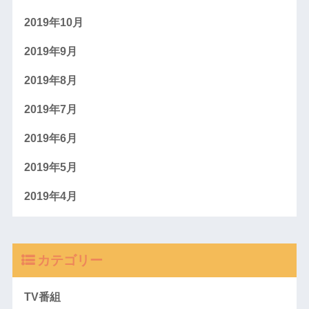
2019年10月
2019年9月
2019年8月
2019年7月
2019年6月
2019年5月
2019年4月
カテゴリー
TV番組