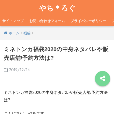
やち＊ろぐ
サイトマップ
お問い合わせフォーム
プライバシーポリシー
ホーム
福袋
ミネトンカ福袋2020の中身ネタバレや販
売店舗/予約方法は?
2019/12/14
ミネトンカ福袋2020の中身ネタバレや販売店舗/予約方法
は?
こんにちは、やちです。