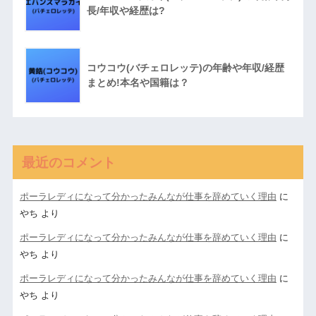
長/年収や経歴は?
コウコウ(バチェロレッテ)の年齢や年収/経歴
まとめ!本名や国籍は？
最近のコメント
ポーラレディになって分かったみんなが仕事を辞めていく理由
に
やち
より
ポーラレディになって分かったみんなが仕事を辞めていく理由
に
やち
より
ポーラレディになって分かったみんなが仕事を辞めていく理由
に
やち
より