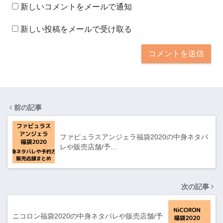
新しいコメントをメールで通知
新しい投稿をメールで受け取る
前の記事
ファビュラスアンジェラ福袋2020の中身ネタバ
レや販売店舗/予…
次の記事
ニコロン福袋2020の中身ネタバレや販売店舗/予