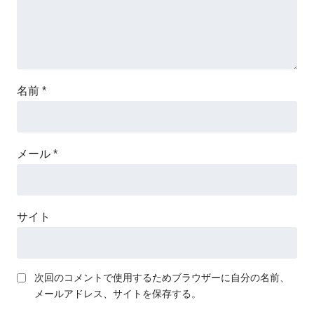
名前
*
メール
*
サイト
次回のコメントで使用するためブラウザーに自分の名前、
メールアドレス、サイトを保存する。