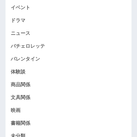
イベント
ドラマ
ニュース
バチェロレッテ
バレンタイン
体験談
商品関係
文具関係
映画
書籍関係
未分類