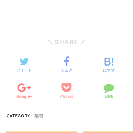
SHARE
ツイート
シェア
はてブ
LINE
Google+
Pocket
CATEGORY :
福袋