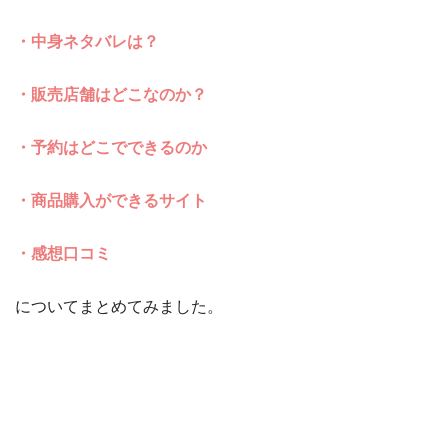
・中身ネタバレは？
・販売店舗はどこなのか？
・予約はどこでできるのか
・商品購入ができるサイト
・感想口コミ
についてまとめてみました。