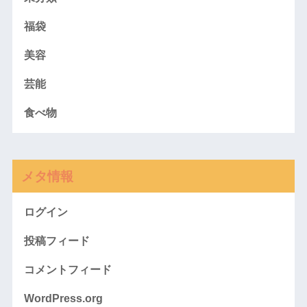
福袋
美容
芸能
食べ物
メタ情報
ログイン
投稿フィード
コメントフィード
WordPress.org