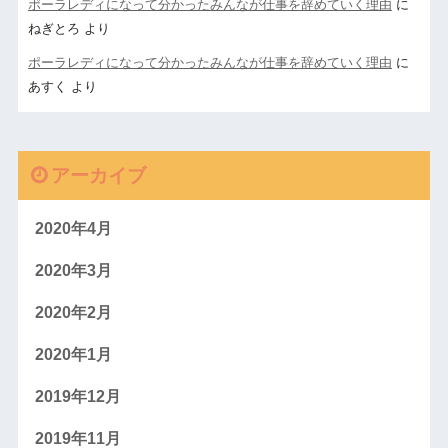
ポーラレディになって分かったみんなが仕事を辞めていく理由
に
ねぎとろ
より
ポーラレディになって分かったみんなが仕事を辞めていく理由
に
あすく
より
アーカイブ
2020年4月
2020年3月
2020年2月
2020年1月
2019年12月
2019年11月