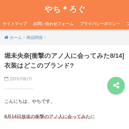
やち＊ろぐ
サイトマップ
お問い合わせフォーム
プライバシーポリシー
ホーム
商品関係
堀未央奈[衝撃のアノ人に会ってみた8/14]
衣装はどこのブランド?
2019/08/11
こんにちは、やちです。
8月14日放送の衝撃のアノ人に会ってみた
に