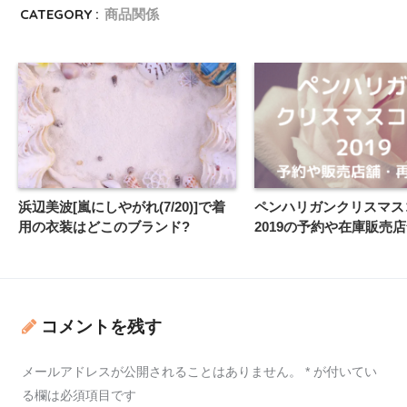
CATEGORY :
商品関係
浜辺美波[嵐にしやがれ(7/20)]で着
ペンハリガンクリスマス
用の衣装はどこのブランド?
2019の予約や在庫販売店
コメントを残す
メールアドレスが公開されることはありません。
*
が付いてい
る欄は必須項目です