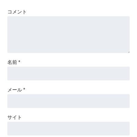
コメント
名前
*
メール
*
サイト