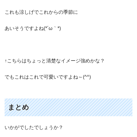
これも涼しげでこれからの季節に
あいそうですよね(*´ω｀*)
↑こちらはちょっと清楚なイメージ強めかな？
でもこれはこれで可愛いですよね～(^^)
まとめ
いかがでしたでしょうか？