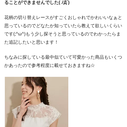
ることができませんでした( ﾉД`)
花柄の切り替えレースがすごくおしゃれでかわいいなぁと
思っているのでどなたか知っていたら教えて欲しいくらい
です(;^ω^)もう少し探そうと思っているのでわかったらま
た追記したいと思います！
ちなみに探している最中似ていて可愛かった商品もいくつ
かあったので参考程度に載せておきますね☆