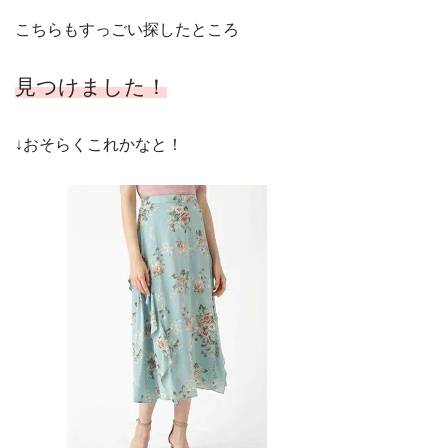
こちらもすっごい探したところ
見つけました！
↓おそらくこれかなと！