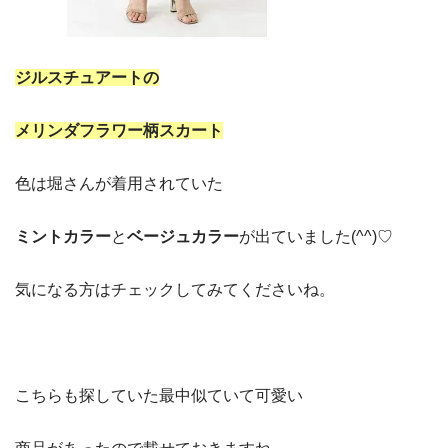
ジルスチュアートの
メリンダフラワー柄スカート
色は堀さんが着用されていた
ミントカラー
と
ベージュカラー
が出ていました(^^)♡
気になる方はチェックしてみてくださいね。
こちらも探していた最中似ていて可愛い