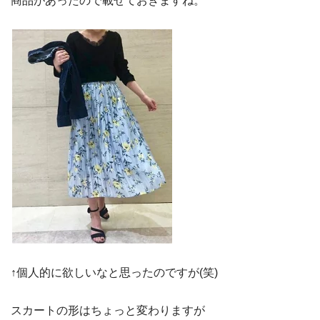
商品があったので載せておきますね。
↑個人的に欲しいなと思ったのですが(笑)
スカートの形はちょっと変わりますが