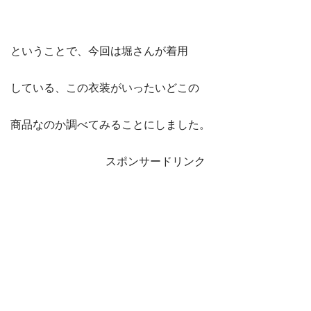
ということで、今回は堀さんが着用
している、この衣装がいったいどこの
商品なのか調べてみることにしました。
スポンサードリンク