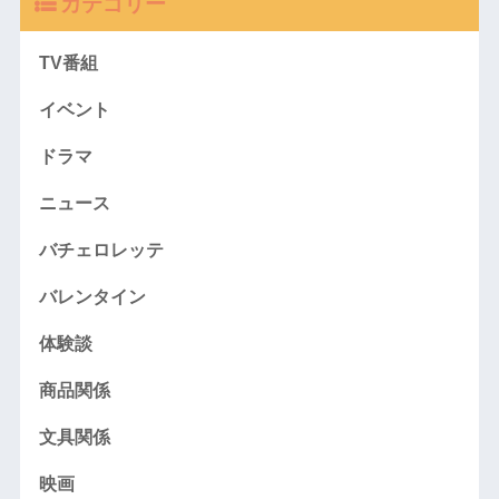
カテゴリー
TV番組
イベント
ドラマ
ニュース
バチェロレッテ
バレンタイン
体験談
商品関係
文具関係
映画