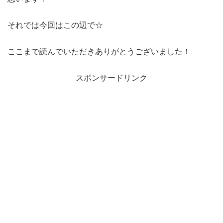
それでは今回はこの辺で☆
ここまで読んでいただきありがとうございました！
スポンサードリンク