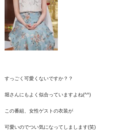
すっごく可愛くないですか？？
堀さんにもよく似合っていますよね(^^)
この番組、女性ゲストの衣装が
可愛いのでつい気になってしまします(笑)