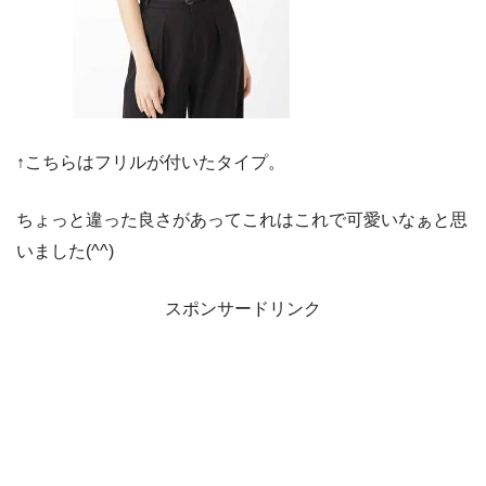
↑こちらはフリルが付いたタイプ。
ちょっと違った良さがあってこれはこれで可愛いなぁと思
いました(^^)
スポンサードリンク