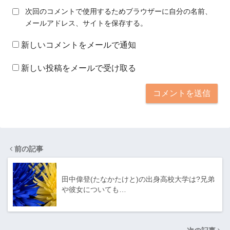
次回のコメントで使用するためブラウザーに自分の名前、
メールアドレス、サイトを保存する。
新しいコメントをメールで通知
新しい投稿をメールで受け取る
前の記事
田中偉登(たなかたけと)の出身高校大学は?兄弟
や彼女についても…