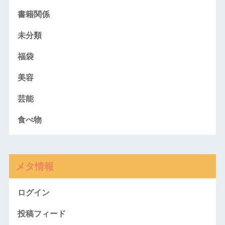
書籍関係
未分類
福袋
美容
芸能
食べ物
メタ情報
ログイン
投稿フィード