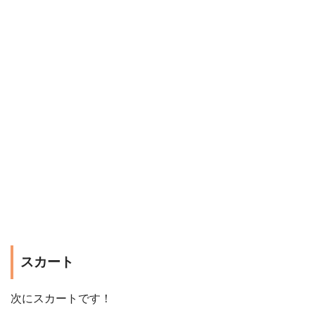
スカート
次にスカートです！