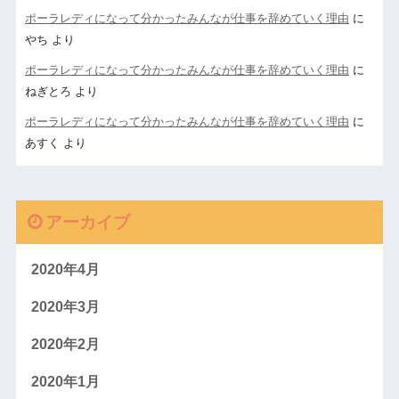
ポーラレディになって分かったみんなが仕事を辞めていく理由
に
やち
より
ポーラレディになって分かったみんなが仕事を辞めていく理由
に
ねぎとろ
より
ポーラレディになって分かったみんなが仕事を辞めていく理由
に
あすく
より
アーカイブ
2020年4月
2020年3月
2020年2月
2020年1月