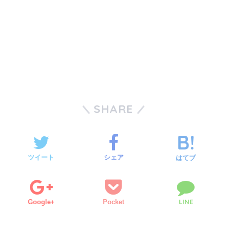
SHARE
ツイート
シェア
はてブ
LINE
Google+
Pocket