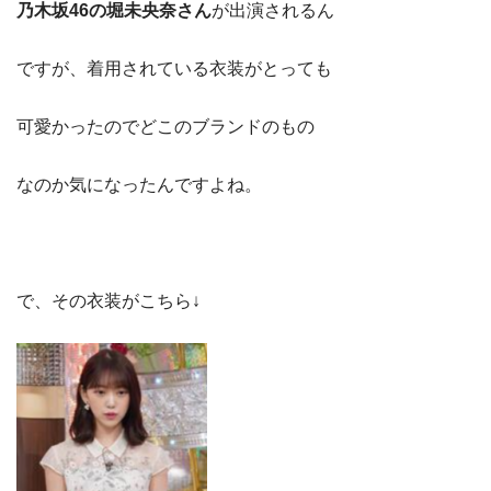
乃木坂46の堀未央奈さん
が出演されるん
ですが、着用されている衣装がとっても
可愛かったのでどこのブランドのもの
なのか気になったんですよね。
で、その衣装がこちら↓