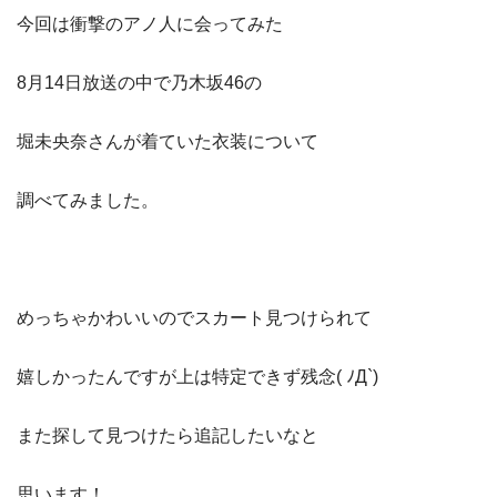
今回は衝撃のアノ人に会ってみた
8月14日放送の中で乃木坂46の
堀未央奈さんが着ていた衣装について
調べてみました。
めっちゃかわいいのでスカート見つけられて
嬉しかったんですが上は特定できず残念( ﾉД`)
また探して見つけたら追記したいなと
思います！