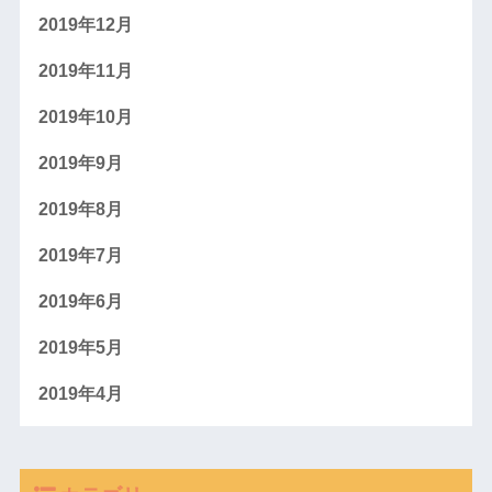
2019年12月
2019年11月
2019年10月
2019年9月
2019年8月
2019年7月
2019年6月
2019年5月
2019年4月